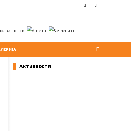
АЛЕРИЈА
Активности