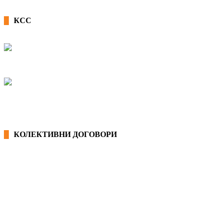
КСС
КОЛЕКТИВНИ ДОГОВОРИ
ОПШТИ КОЛЕКТИВНИ ДОГОВОРИ
ГРАНСКИ КОЛЕКТИВНИ ДОГОВОРИ