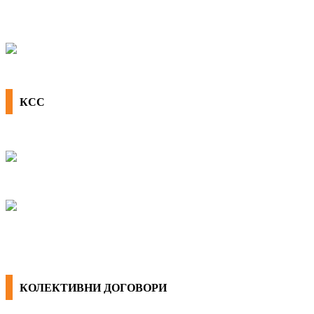
КСС
КОЛЕКТИВНИ ДОГОВОРИ