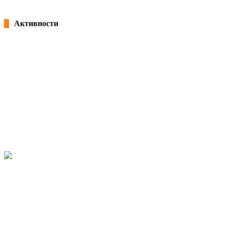
Активности