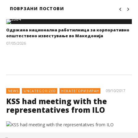
ПОВРЗАНИ ПОСТОВИ
Одржана национална работилница за корпоративно
општествено известување во Македонија
07/05/2026
kss
09/10/2017
NEWS
UNCATEGORIZED
НЕКАТЕГОРИЗИРАН
KSS had meeting with the
representatives from ILO