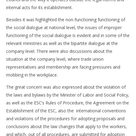
internal acts for its establishment.
Besides it was highlighted the non-functioning functioning of
the social dialogue at national level, the issues of improper
functioning of the social dialogue is evident and in some of the
relevant ministries as well as the bipartite dialogue at the
company level. There were also discussions about the
situation at the company level, where trade union
representatives and membership are facing pressures and
mobbing in the workplace.
The great concern was also expressed about the violation of
the laws and bylaws by the Minister of Labor and Social Policy,
as well as the ESC’s Rules of Procedure, the Agreement on the
Establishment of the ESC, also the international conventions
and violations of the procedures for adopting proposals and
conclusions about the law changes that apply to the workers,
and which, out of all procedures, are submitted for adoption