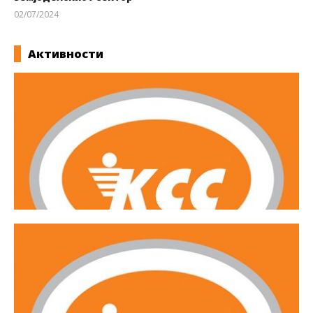
02/07/2024
kss
Активности