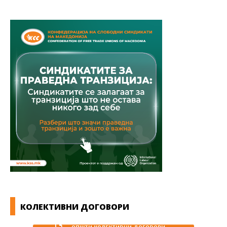
КОЛЕКТИВНИ ДОГОВОРИ