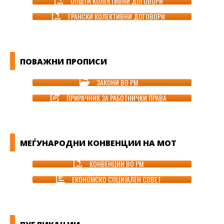
ОПШТИ КОЛЕКТИВНИ ДОГОВОРИ
ГРАНСКИ КОЛЕКТИВНИ ДОГОВОРИ
ПОВАЖНИ ПРОПИСИ
ЗАКОНИ ВО РМ
ПРИРАЧНИК ЗА РАБОТНИЧКИ ПРАВА
МЕЃУНАРОДНИ КОНВЕНЦИИ НА МОТ
КОНВЕНЦИИ ВО РМ
ЕКОНОМСКО СОЦИЈАЛЕН СОВЕТ