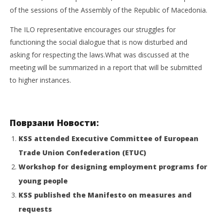
of the sessions of the Assembly of the Republic of Macedonia.
The ILO representative encourages our struggles for
functioning the social dialogue that is now disturbed and
asking for respecting the laws.What was discussed at the
meeting will be summarized in a report that will be submitted
to higher instances.
Поврзани Новости:
KSS attended Executive Committee of European
Trade Union Confederation (ETUC)
Workshop for designing employment programs for
young people
KSS published the Manifesto on measures and
requests