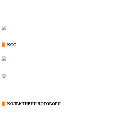
КСС
КОЛЕКТИВНИ ДОГОВОРИ