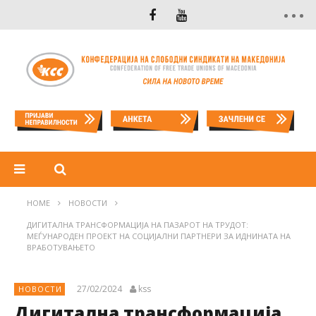
HOME
НОВОСТИ
ДИГИТАЛНА ТРАНСФОРМАЦИЈА НА ПАЗАРОТ НА ТРУДОТ:
МЕЃУНАРОДЕН ПРОЕКТ НА СОЦИЈАЛНИ ПАРТНЕРИ ЗА ИДНИНАТА НА
ВРАБОТУВАЊЕТО
27/02/2024
kss
НОВОСТИ
Дигитална трансформација