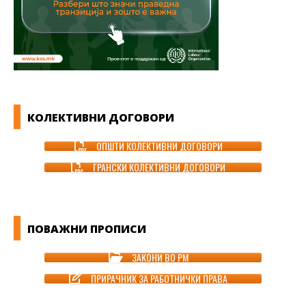
КОЛЕКТИВНИ ДОГОВОРИ
ОПШТИ КОЛЕКТИВНИ ДОГОВОРИ
ГРАНСКИ КОЛЕКТИВНИ ДОГОВОРИ
ПОВАЖНИ ПРОПИСИ
ЗАКОНИ ВО РМ
ПРИРАЧНИК ЗА РАБОТНИЧКИ ПРАВА