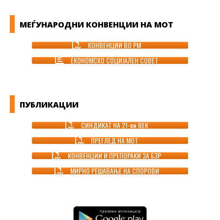
МЕЃУНАРОДНИ КОНВЕНЦИИ НА МОТ
КОНВЕНЦИИ ВО РМ
ЕКОНОМСКО СОЦИЈАЛЕН СОВЕТ
ПУБЛИКАЦИИ
СИНДИКАТ НА 21-ви ВЕК
ПРЕГЛЕД НА МОТ
КОНВЕНЦИИ И ПРЕПОРАКИ ЗА БЗР
МИРНО РЕШАВАЊЕ НА СПОРОВИ