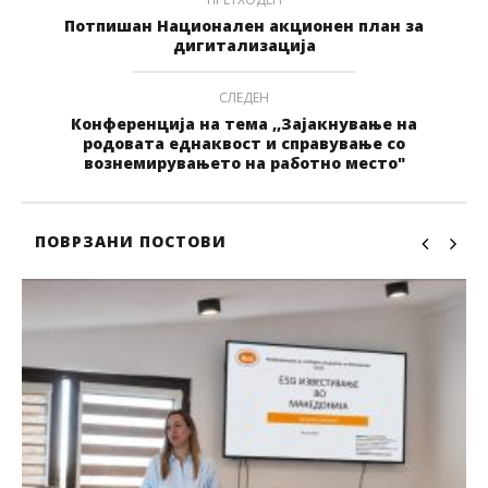
Потпишан Национален акционен план за
дигитализација
СЛЕДЕН
Конференција на тема ,,Зајакнување на
родовата еднаквост и справување со
вознемирувањето на работно место"
ПОВРЗАНИ ПОСТОВИ