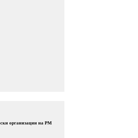
нски организации на РМ