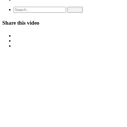
Share this video