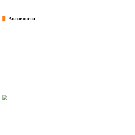
25/02/2022
Активности