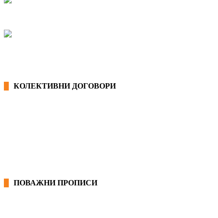
КОЛЕКТИВНИ ДОГОВОРИ
ОПШТИ КОЛЕКТИВНИ ДОГОВОРИ
ГРАНСКИ КОЛЕКТИВНИ ДОГОВОРИ
ПОВАЖНИ ПРОПИСИ
ЗАКОНИ ВО РМ