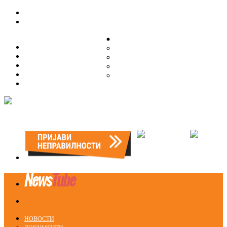
ЗА НАС
ЗА НАС
ОРГАНИЗАЦИСКА СТРУКТУРА
ОРГАНИЗАЦИСКА СТРУКТУРА
СЕКЦИИ
СЕКЦИИ
ПРАВНА ПОМОШ
ПРАВНА ПОМОШ
КОНТАКТ
КОНТАКТ
НОВОСТИ