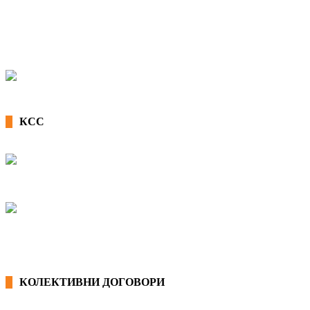
КСС
КОЛЕКТИВНИ ДОГОВОРИ